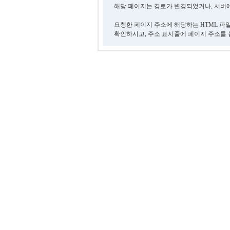
해당 페이지는 경로가 변경되었거나, 서버에
요청한 페이지 주소에 해당하는 HTML 파
확인하시고, 주소 표시줄에 페이지 주소를